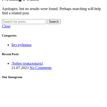
Apologies, but no results were found. Perhaps searching will help
find a related post.
Search
Close
Categories
Без рубрики
Recent Posts
Добро пожаловать!
21.07.2023
No Comments
Our Instagram